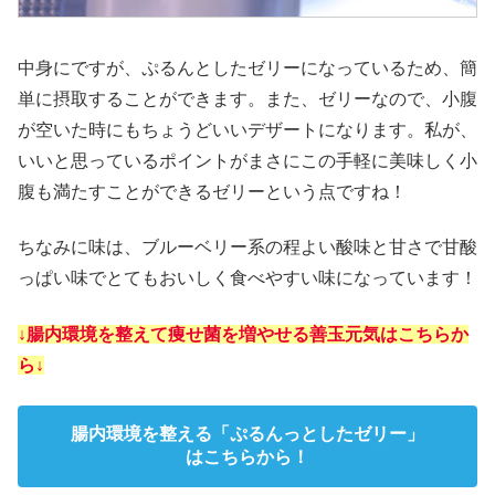
中身にですが、ぷるんとしたゼリーになっているため、簡
単に摂取することができます。また、ゼリーなので、小腹
が空いた時にもちょうどいいデザートになります。私が、
いいと思っているポイントがまさにこの手軽に美味しく小
腹も満たすことができるゼリーという点ですね！
ちなみに味は、ブルーベリー系の程よい酸味と甘さで甘酸
っぱい味でとてもおいしく食べやすい味になっています！
↓腸内環境を整えて痩せ菌を増やせる善玉元気はこちらか
ら↓
腸内環境を整える「ぷるんっとしたゼリー」
はこちらから！