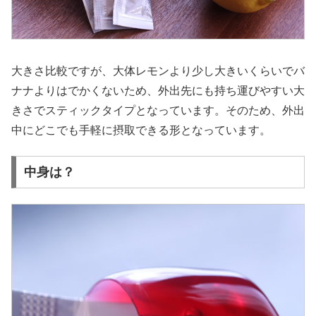
大きさ比較ですが、大体レモンより少し大きいくらいでバ
ナナよりはでかくないため、外出先にも持ち運びやすい大
きさでスティックタイプとなっています。そのため、外出
中にどこでも手軽に摂取できる形となっています。
中身は？