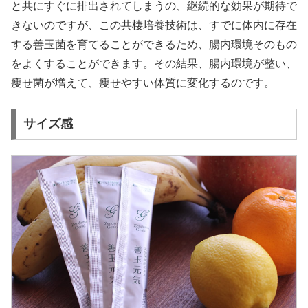
と共にすぐに排出されてしまうの、継続的な効果が期待で
きないのですが、この共棲培養技術は、すでに体内に存在
する善玉菌を育てることができるため、腸内環境そのもの
をよくすることができます。その結果、腸内環境が整い、
痩せ菌が増えて、痩せやすい体質に変化するのです。
サイズ感