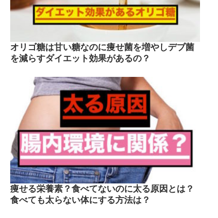
オリゴ糖は甘い糖なのに痩せ菌を増やしデブ菌
を減らすダイエット効果があるの？
痩せる栄養素？食べてないのに太る原因とは？
食べても太らない体にする方法は？