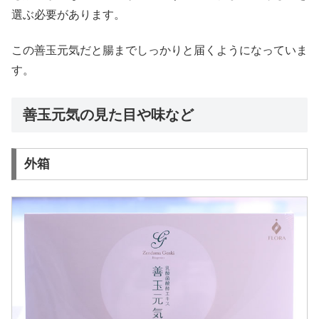
選ぶ必要があります。
この善玉元気だと腸までしっかりと届くようになっていま
す。
善玉元気の見た目や味など
外箱