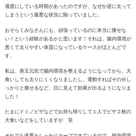
適度にしている時期があったのですが、なぜか逆に太って
しまうという最悪な状況に陥っていました。
おそらくみなさんにも、頑張っているのに本当に痩せな
い！という経験があるかと思います！それは、腸内環境が
悪くて太りやすい体質になっているケースがほとんどで
す。
私は、善玉元気で腸内環境を整えるようになってから、大
食いしても太りにくくなりましたし、運動すればその分し
っかりと痩せるなど、目に見えて効果が出るようになりま
した！
たまにドミノピザなどでお持ち帰りして１人でピザ２枚の
大食いなどをしていますが 笑
それでも体重をしっかりキープできているので、腸内環境