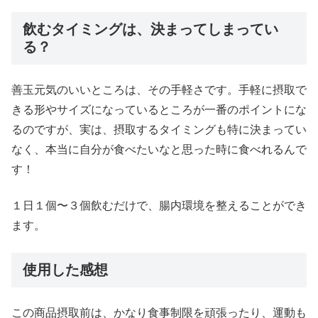
飲むタイミングは、決まってしまってい
る？
善玉元気のいいところは、その手軽さです。手軽に摂取で
きる形やサイズになっているところが一番のポイントにな
るのですが、実は、摂取するタイミングも特に決まってい
なく、本当に自分が食べたいなと思った時に食べれるんで
す！
１日１個〜３個飲むだけで、腸内環境を整えることができ
ます。
使用した感想
この商品摂取前は、かなり食事制限を頑張ったり、運動も