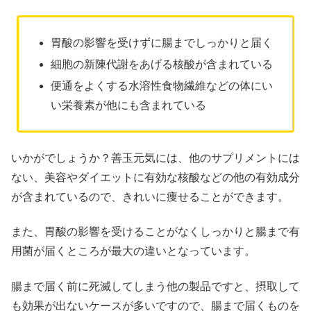
胃酸の影響を受けずに腸までしっかりと届く
細胞の新陳代謝をあげる核酸が含まれている
便通をよくする水溶性食物繊維などの体にい
い栄養素が他にも含まれている
いかがでしょうか？善玉元気には、他のサプリメントには
ない、美容やダイエットに有効な核酸などの他の有効成分
が含まれているので、きれいに痩せることができます。
また、胃酸の影響を受けることがなくしっかりと腸まで有
用菌が届くところが最大の違いとなっています。
腸まで届く前に死滅してしまう他の製品ですと、摂取して
も効果が出ないケースが多いですので、腸まで届くものを