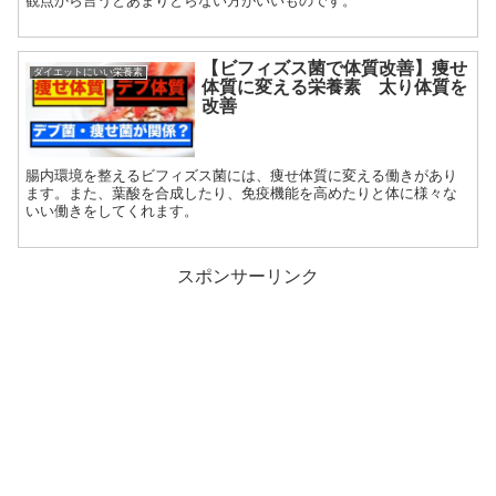
観点から言うとあまりとらない方がいいものです。
【ビフィズス菌で体質改善】痩せ
ダイエットにいい栄養素
体質に変える栄養素 太り体質を
改善
腸内環境を整えるビフィズス菌には、痩せ体質に変える働きがあり
ます。また、葉酸を合成したり、免疫機能を高めたりと体に様々な
いい働きをしてくれます。
スポンサーリンク