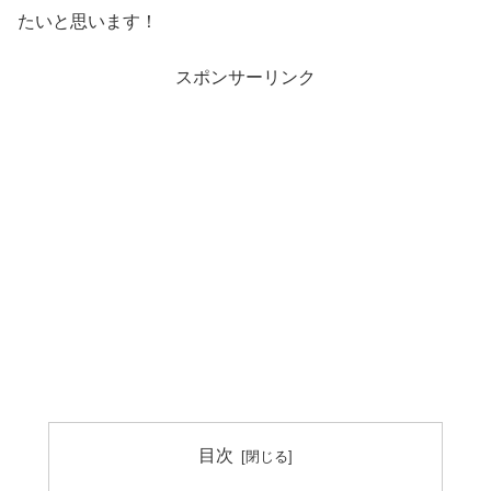
たいと思います！
スポンサーリンク
目次