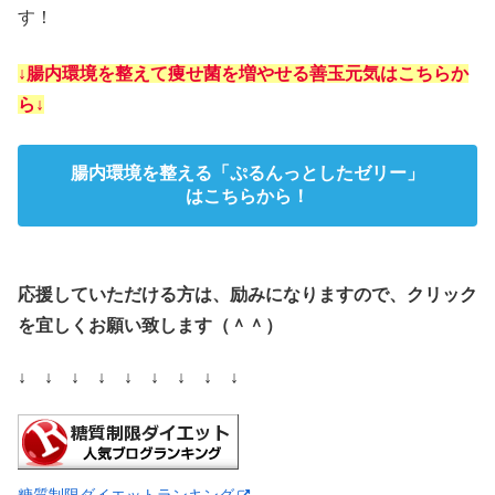
す！
↓腸内環境を整えて痩せ菌を増やせる善玉元気はこちらか
ら↓
腸内環境を整える「ぷるんっとしたゼリー」
はこちらから！
応援していただける方は、励みになりますので、クリック
を宜しくお願い致します（＾＾）
↓ ↓ ↓ ↓ ↓ ↓ ↓ ↓ ↓