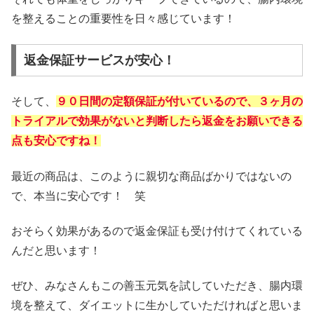
を整えることの重要性を日々感じています！
返金保証サービスが安心！
そして、
９０日間の定額保証が付いているので、３ヶ月の
トライアルで効果がないと判断したら返金をお願いできる
点も安心ですね！
最近の商品は、このように親切な商品ばかりではないの
で、本当に安心です！ 笑
おそらく効果があるので返金保証も受け付けてくれている
んだと思います！
ぜひ、みなさんもこの善玉元気を試していただき、腸内環
境を整えて、ダイエットに生かしていただければと思いま