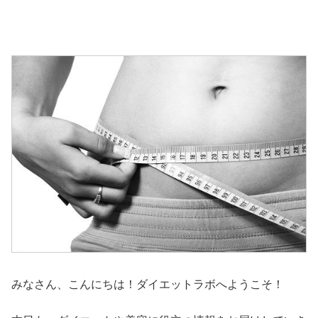
みなさん、こんにちは！ダイエットラボへようこそ！