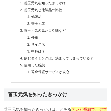
善玉元気を知ったきっかけ
善玉元気と他製品の比較
他製品
善玉元気
善玉元気の見た目や味など
外箱
サイズ感
中身は？
飲むタイミングは、決まってしまっている？
使用した感想
返金保証サービスが安心！
善玉元気を知ったきっかけ
善玉元気を知ったきっかけは、とある
テレビ番組で、デブ