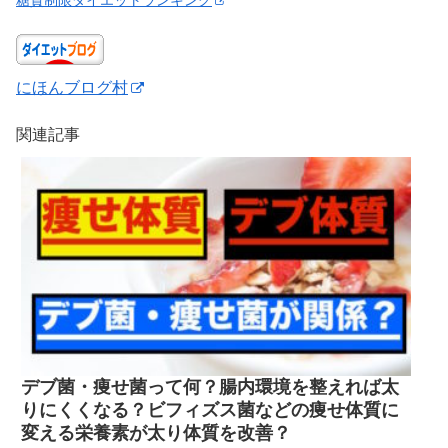
糖質制限ダイエットランキング
にほんブログ村
関連記事
デブ菌・痩せ菌って何？腸内環境を整えれば太
りにくくなる？ビフィズス菌などの痩せ体質に
変える栄養素が太り体質を改善？