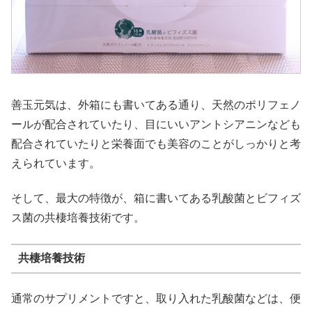
善玉元気は、外箱にも書いてある通り、天然のポリフェノ
ールが配合されていたり、目にいいアントシアニンなども
配合されていたりと栄養面でも美容のことがしっかりと考
えられています。
そして、最大の特徴が、箱に書いてある乳酸菌とビフィズ
ス菌の共棲培養技術です。
共棲培養技術
通常のサプリメントですと、取り入れた乳酸菌などは、便