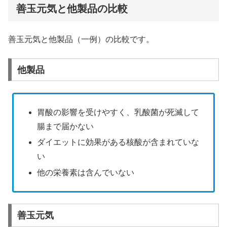
善玉元気と他製品の比較
善玉元気と他製品（一例）の比較です。
他製品
胃酸の影響を受けやすく、乳酸菌が死滅して
腸まで届かない
ダイエットに効果がある核酸が含まれていな
い
他の栄養素は含んでいない
善玉元気