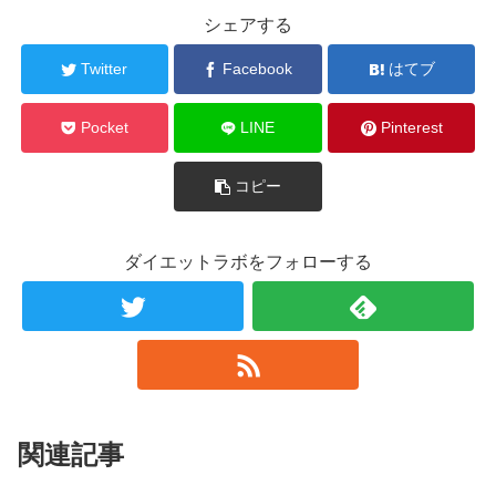
シェアする
Twitter
Facebook
はてブ
Pocket
LINE
Pinterest
コピー
ダイエットラボをフォローする
関連記事