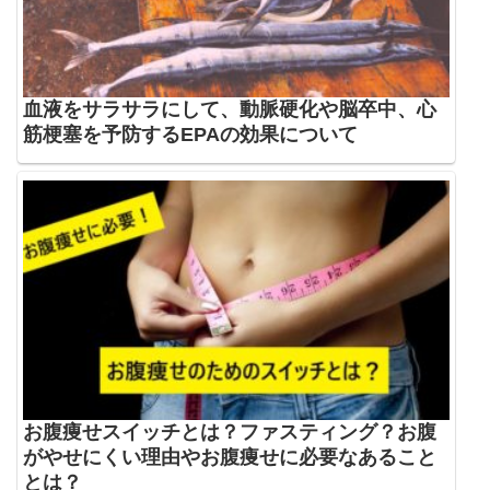
血液をサラサラにして、動脈硬化や脳卒中、心
筋梗塞を予防するEPAの効果について
お腹痩せスイッチとは？ファスティング？お腹
がやせにくい理由やお腹痩せに必要なあること
とは？