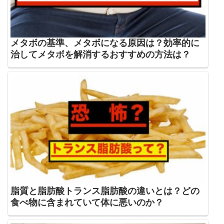
メタボの基準、メタボになる原因は？効率的に
治してメタボを解消するおすすめの方法は？
脂質と脂肪酸トランス脂肪酸の違いとは？どの
食べ物に含まれていて体に悪いのか？