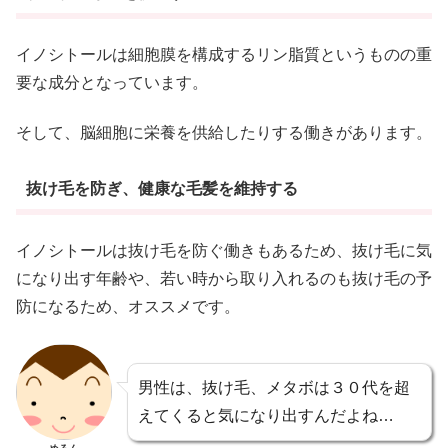
イノシトールは細胞膜を構成するリン脂質というものの重
要な成分となっています。
そして、脳細胞に栄養を供給したりする働きがあります。
抜け毛を防ぎ、健康な毛髪を維持する
イノシトールは抜け毛を防ぐ働きもあるため、抜け毛に気
になり出す年齢や、若い時から取り入れるのも抜け毛の予
防になるため、オススメです。
男性は、抜け毛、メタボは３０代を超
えてくると気になり出すんだよね…