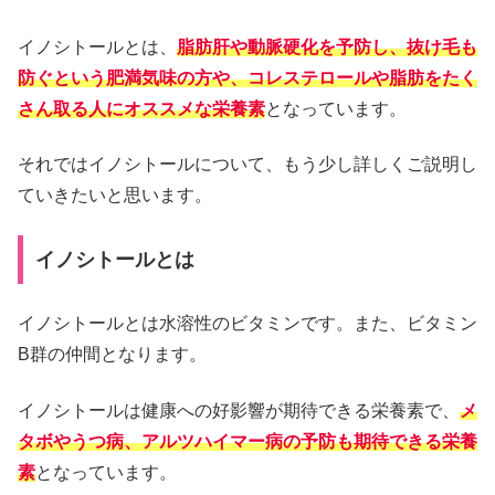
イノシトールとは、
脂肪肝や動脈硬化を予防し、抜け毛も
防ぐという肥満気味の方や、コレステロールや脂肪をたく
さん取る人にオススメな栄養素
となっています。
それではイノシトールについて、もう少し詳しくご説明し
ていきたいと思います。
イノシトールとは
イノシトールとは水溶性のビタミンです。また、ビタミン
B群の仲間となります。
イノシトールは健康への好影響が期待できる栄養素で、
メ
タボやうつ病、アルツハイマー病の予防も期待できる栄養
素
となっています。