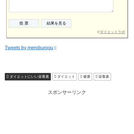
©
ダイエットラボ
Tweets by meroburogu
ダイエットにいい栄養素
ダイエット
健康
栄養素
スポンサーリンク