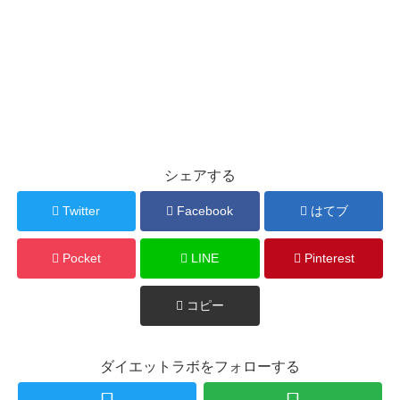
シェアする
Twitter
Facebook
はてブ
Pocket
LINE
Pinterest
コピー
ダイエットラボをフォローする