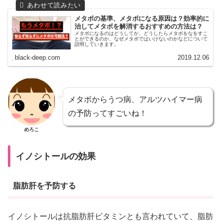
メタボの基準、メタボになる原因は？効率的に
治してメタボを解消するおすすめの方法は？
メタボになるのはどうしてか、どうしたらメタボをなをすこ
とができるのか、なぜメタボではいけないのかなどについて
説明していきます。
black-deep.com
2019.12.06
メタボからうつ病、アルツハイマー病
の予防ってすごいね！
めろこ
イノシトールの効果
脂肪肝を予防する
イノシトールは抗脂肪肝ビタミンとも言われていて、脂肪