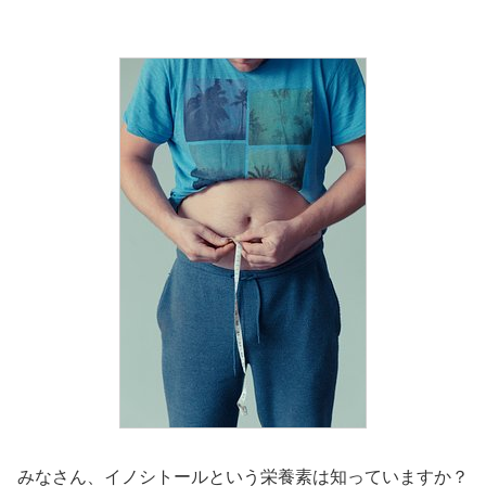
みなさん、イノシトールという栄養素は知っていますか？