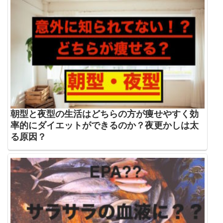
朝型と夜型の生活はどちらの方が痩せやすく効
率的にダイエットができるのか？夜更かしは太
る原因？