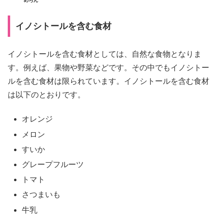
めろん
イノシトールを含む食材
イノシトールを含む食材としては、自然な食物となりま
す。例えば、果物や野菜などです。その中でもイノシトー
ルを含む食材は限られています。イノシトールを含む食材
は以下のとおりです。
オレンジ
メロン
すいか
グレープフルーツ
トマト
さつまいも
牛乳