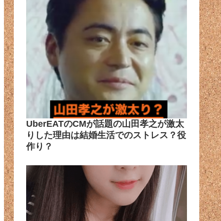
UberEATのCMが話題の山田孝之が激太
りした理由は結婚生活でのストレス？役
作り？