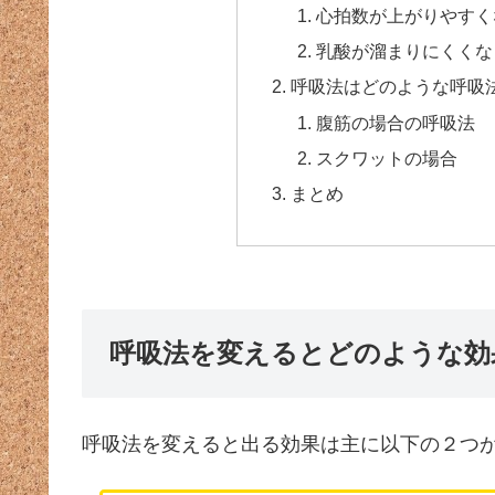
心拍数が上がりやすく
乳酸が溜まりにくくな
呼吸法はどのような呼吸
腹筋の場合の呼吸法
スクワットの場合
まとめ
呼吸法を変えるとどのような効
呼吸法を変えると出る効果は主に以下の２つ