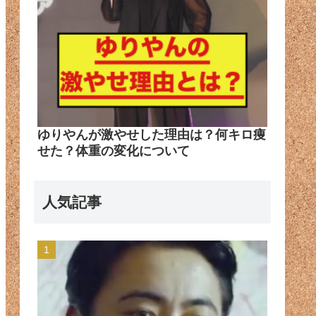
ゆりやんが激やせした理由は？何キロ痩
せた？体重の変化について
人気記事