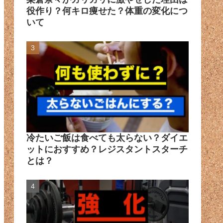
役作り？何キロ痩せた？体重の変化につ
いて
冷たいご飯は食べても太らない？ダイエ
ットにおすすめ？レジスタントスターチ
とは？