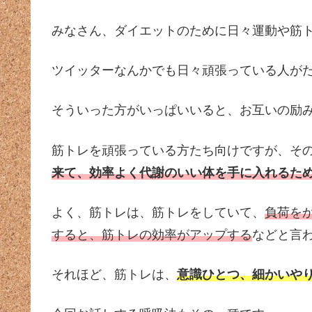
みなさん、ダイエットのために日々運動や筋
ツイッターなんかでも日々頑張っている人が
そういった方がいっぱいいると、お互いの励
筋トレを頑張っている方たち向けですが、そ
来て、効率よく代謝のいい体を手に入れるた
よく、筋トレは、筋トレをしていて、
負荷を
すると、筋トレの効率がアップする
などと言
それほど、筋トレは、
意識ひとつ、細かいや