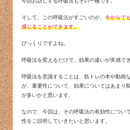
今回お話しする呼吸法もその一種です。
そして、この呼吸法がすごいのが、
今からで
感じることができます。
びっくりですよね。
呼吸法を変えるだけで、効果の違いが実感で
呼吸法を意識することは、筋トレの本や動画
が、重要性について、効果についてはあまり
が多いかと思います。
なので、今回は、その呼吸法の有効性につい
性をご説明していきたいと思います。