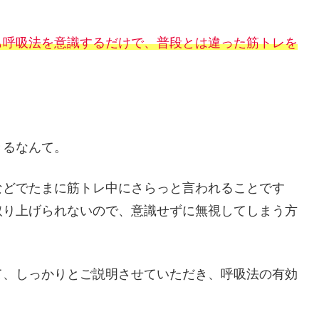
も呼吸法を意識するだけで、普段とは違った筋トレを
きるなんて。
などでたまに筋トレ中にさらっと言われることです
取り上げられないので、意識せずに無視してしまう方
て、しっかりとご説明させていただき、呼吸法の有効