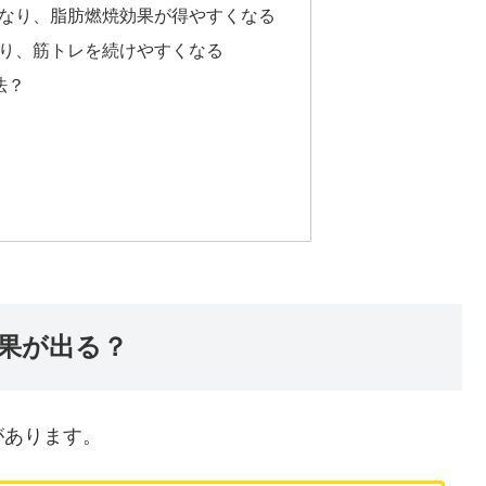
なり、脂肪燃焼効果が得やすくなる
り、筋トレを続けやすくなる
法？
果が出る？
があります。