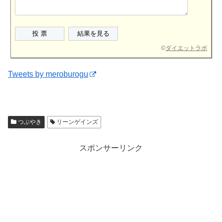
©
ダイエットラボ
Tweets by meroburogu
つぶやき
リーンゲインズ
スポンサーリンク