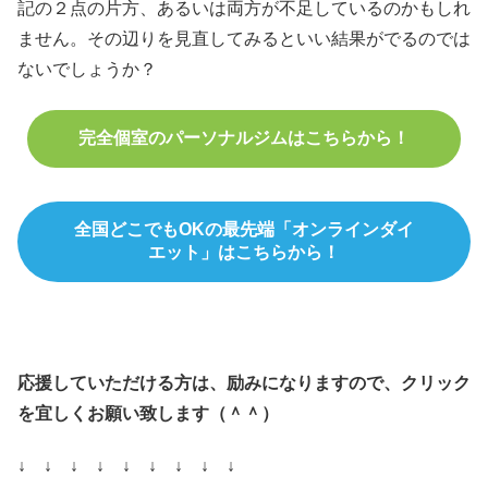
記の２点の片方、あるいは両方が不足しているのかもしれ
ません。その辺りを見直してみるといい結果がでるのでは
ないでしょうか？
完全個室のパーソナルジムはこちらから！
全国どこでもOKの最先端「オンラインダイ
エット」はこちらから！
応援していただける方は、励みになりますので、クリック
を宜しくお願い致します（＾＾）
↓ ↓ ↓ ↓ ↓ ↓ ↓ ↓ ↓