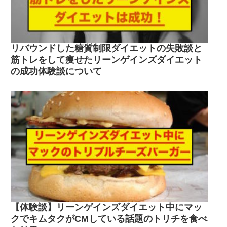
リバウンドした糖質制限ダイエットの失敗談と
筋トレをして痩せたリーンゲインズダイエット
の成功体験談について
【体験談】リーンゲインズダイエット中にマッ
クでキムタクがCMしている話題のトリチを食べ