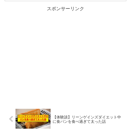
スポンサーリンク
【体験談】リーンゲインズダイエット中
に食パンを食べ過ぎて太った話