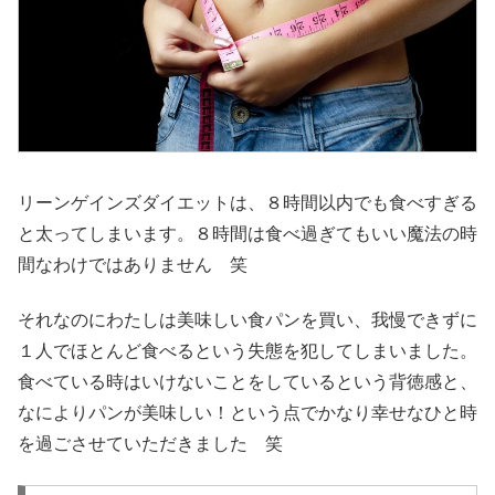
リーンゲインズダイエットは、８時間以内でも食べすぎる
と太ってしまいます。８時間は食べ過ぎてもいい魔法の時
間なわけではありません 笑
それなのにわたしは美味しい食パンを買い、我慢できずに
１人でほとんど食べるという失態を犯してしまいました。
食べている時はいけないことをしているという背徳感と、
なによりパンが美味しい！という点でかなり幸せなひと時
を過ごさせていただきました 笑