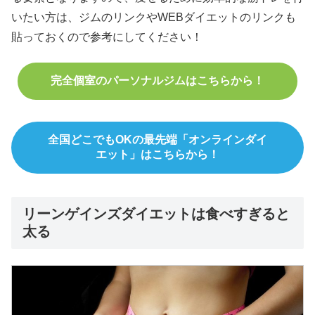
いたい方は、ジムのリンクやWEBダイエットのリンクも
貼っておくので参考にしてください！
完全個室のパーソナルジムはこちらから！
全国どこでもOKの最先端「オンラインダイ
エット」はこちらから！
リーンゲインズダイエットは食べすぎると
太る