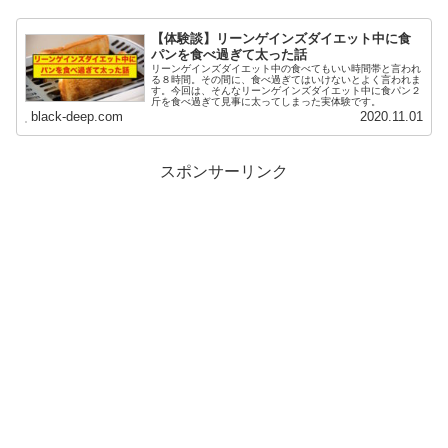
【体験談】リーンゲインズダイエット中に食
パンを食べ過ぎて太った話
リーンゲインズダイエット中の食べてもいい時間帯と言われ
る８時間。その間に、食べ過ぎてはいけないとよく言われま
す。今回は、そんなリーンゲインズダイエット中に食パン２
斤を食べ過ぎて見事に太ってしまった実体験です。
black-deep.com
2020.11.01
スポンサーリンク