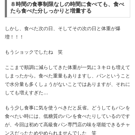
８時間の食事制限なしの時間に食べても、食べ
たら食べた分しっかりと増量する
しかし、食べた次の日、そしてその次の日と体重が爆
増！！！
もうショックでしたね 笑
ここまで順調に減らしてきた体重が一気に３キロも増えて
しまったから。食べた重量もありますし、パンということ
で水分量も多くしょうがないことではありますが、それに
しても増えすぎた…
もう少し食事に気を使うべきだと反省。どうしてもパンを
食べたい時には、低糖質のパンを食べたりしているのです
が、今回は初めて高級食パン専門店の味を堪能できるチャ
ンスだったためやめられませんでした 笑