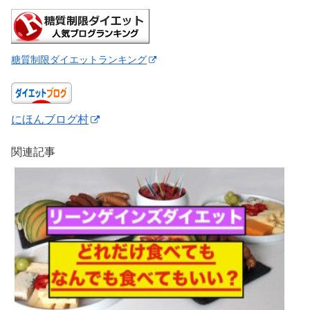
糖質制限ダイエットランキング
にほんブログ村
関連記事