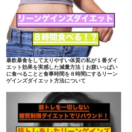
暴飲暴食をして太りやすい体質の私が１番ダイ
エット効果を実感した減量方法｜お腹いっぱい
に食べることと食事時間を８時間にするリーン
ゲインズダイエット方法について