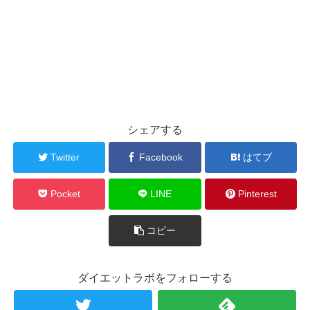
シェアする
Twitter
Facebook
はてブ
Pocket
LINE
Pinterest
コピー
ダイエットラボをフォローする