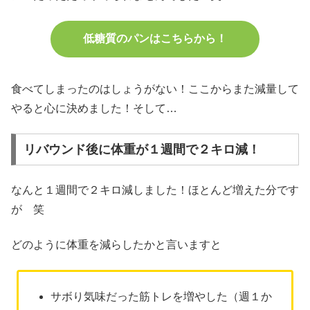
低糖質のパンはこちらから！
食べてしまったのはしょうがない！ここからまた減量して
やると心に決めました！そして…
リバウンド後に体重が１週間で２キロ減！
なんと１週間で２キロ減しました！ほとんど増えた分です
が 笑
どのように体重を減らしたかと言いますと
サボり気味だった筋トレを増やした（週１か