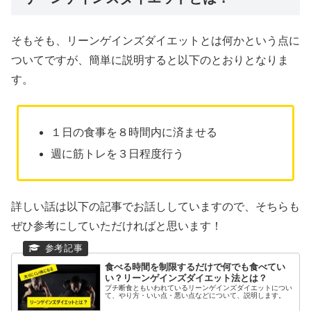
そもそも、リーンゲインズダイエットとは何かという点に
ついてですが、簡単に説明すると以下のとおりとなりま
す。
１日の食事を８時間内に済ませる
週に筋トレを３日程度行う
詳しい話は以下の記事でお話ししていますので、そちらも
ぜひ参考にしていただければと思います！
食べる時間を制限するだけで何でも食べてい
い？リーンゲインズダイエット法とは？
プチ断食ともいわれているリーンゲインズダイエットについ
て、やり方・いい点・悪い点などについて、説明します。