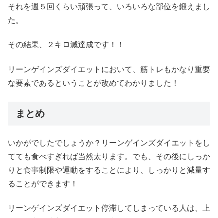
それを週５回くらい頑張って、いろいろな部位を鍛えまし
た。
その結果、２キロ減達成です！！
リーンゲインズダイエットにおいて、筋トレもかなり重要
な要素であるということが改めてわかりました！
まとめ
いかがでしたでしょうか？リーンゲインズダイエットをし
てても食べすぎれば当然太ります。でも、その後にしっか
りと食事制限や運動をすることにより、しっかりと減量す
ることができます！
リーンゲインズダイエット停滞してしまっている人は、上