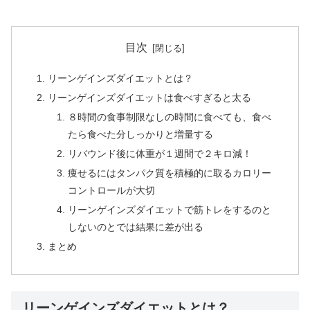
目次
リーンゲインズダイエットとは？
リーンゲインズダイエットは食べすぎると太る
８時間の食事制限なしの時間に食べても、食べ
たら食べた分しっかりと増量する
リバウンド後に体重が１週間で２キロ減！
痩せるにはタンパク質を積極的に取るカロリー
コントロールが大切
リーンゲインズダイエットで筋トレをするのと
しないのとでは結果に差が出る
まとめ
リーンゲインズダイエットとは？