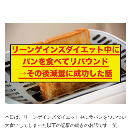
本日は、リーンゲインズダイエット中に食パンをついつい
大食いしてしまった以下の記事の続きのお話です 笑