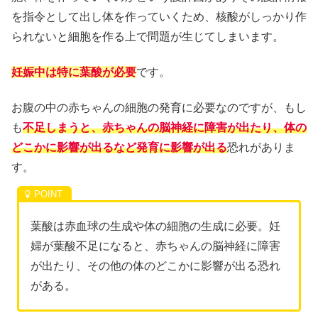
を指令として出し体を作っていくため、核酸がしっかり作
られないと細胞を作る上で問題が生じてしまいます。
妊娠中は特に葉酸が必要
です。
お腹の中の赤ちゃんの細胞の発育に必要なのですが、もし
も
不足しまうと、赤ちゃんの脳神経に障害が出たり、体の
どこかに影響が出るなど発育に影響が出る
恐れがありま
す。
葉酸は赤血球の生成や体の細胞の生成に必要。妊
婦が葉酸不足になると、赤ちゃんの脳神経に障害
が出たり、その他の体のどこかに影響が出る恐れ
がある。