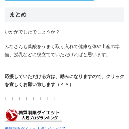
まとめ
いかがでしたでしょうか？
みなさんも葉酸をうまく取り入れて健康な体や出産の準
備、授乳などに役立てていただければと思います。
応援していただける方は、励みになりますので、クリック
を宜しくお願い致します（＾＾）
↓ ↓ ↓ ↓ ↓ ↓ ↓ ↓ ↓
糖質制限ダイエットランキング