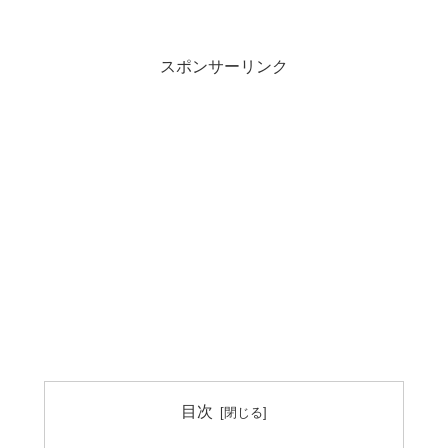
スポンサーリンク
目次