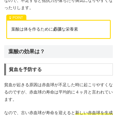
なので、不足すると抵抗力が落ちたり病気になりやすくな
ったりします。
葉酸は体を作るために
必須
な栄養素
葉酸の効果は？
貧血を予防する
貧血が起きる原因は赤血球が不足した時に起こりやすくな
るのですが、赤血球の寿命は平均的に４ヶ月と言われてい
ます。
なので、古い赤血球が寿命を迎えると
新しい赤血球を生成