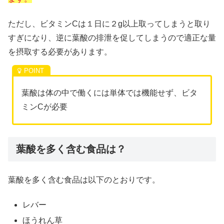
ただし、ビタミンCは１日に２g以上取ってしまうと取り
すぎになり、逆に葉酸の排泄を促してしまうので適正な量
を摂取する必要があります。
葉酸は体の中で働くには単体では機能せず、ビタ
ミンCが必要
葉酸を多く含む食品は？
葉酸を多く含む食品は以下のとおりです。
レバー
ほうれん草