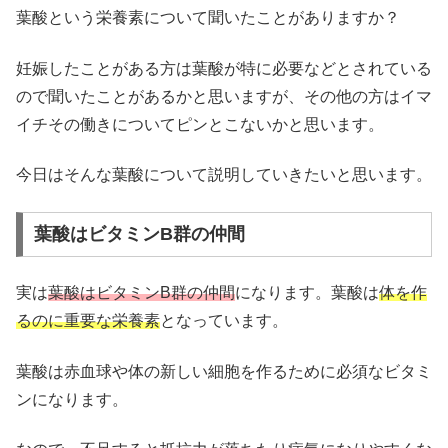
葉酸という栄養素について聞いたことがありますか？
妊娠したことがある方は葉酸が特に必要などとされている
ので聞いたことがあるかと思いますが、その他の方はイマ
イチその働きについてピンとこないかと思います。
今日はそんな葉酸について説明していきたいと思います。
葉酸はビタミンB群の仲間
実は
葉酸はビタミンB群の仲間
になります。葉酸は
体を作
るのに重要な栄養素
となっています。
葉酸は赤血球や体の新しい細胞を作るために必須なビタミ
ンになります。