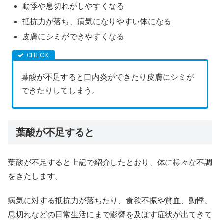
動悸や息切れがしやすくなる
抵抗力が落ち、病気になりやすい体になる
皮膚にシミができやすくなる
葉酸が不足すると口内炎ができたり皮膚にシミが
できたりしてしまう。
葉酸が不足すると
葉酸が不足すると上記で紹介したとおり、体に様々な不調
をきたします。
病気に対する抵抗力が落ちたり、食欲不振や貧血、動悸、
息切れなどの日常生活にまで影響を及ぼす症状が出てきて