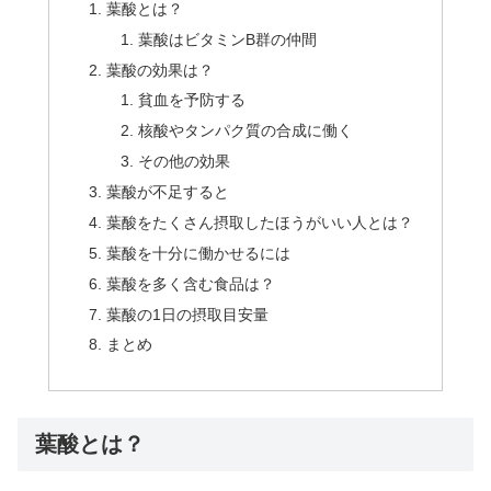
葉酸とは？
葉酸はビタミンB群の仲間
葉酸の効果は？
貧血を予防する
核酸やタンパク質の合成に働く
その他の効果
葉酸が不足すると
葉酸をたくさん摂取したほうがいい人とは？
葉酸を十分に働かせるには
葉酸を多く含む食品は？
葉酸の1日の摂取目安量
まとめ
葉酸とは？