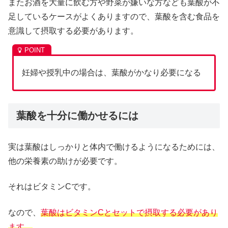
またお酒を大量に飲む方や野菜が嫌いな方なども葉酸が不
足しているケースがよくありますので、葉酸を含む食品を
意識して摂取する必要があります。
妊婦や授乳中の場合は、葉酸がかなり必要になる
葉酸を十分に働かせるには
実は葉酸はしっかりと体内で働けるようになるためには、
他の栄養素の助けが必要です。
それはビタミンCです。
なので、
葉酸はビタミンCとセットで摂取する必要があり
ます。