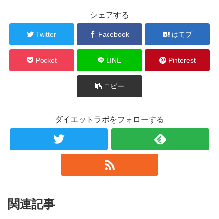
シェアする
Twitter
Facebook
はてブ
Pocket
LINE
Pinterest
コピー
ダイエットラボをフォローする
関連記事