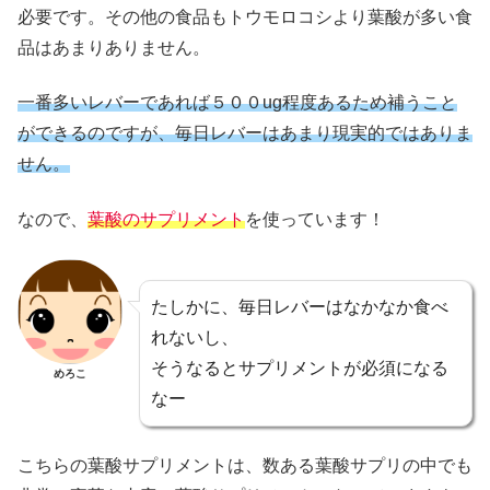
必要です。その他の食品もトウモロコシより葉酸が多い食
品はあまりありません。
一番多いレバーであれば５００ug程度あるため補うこと
ができるのですが、毎日レバーはあまり現実的ではありま
せん。
なので、
葉酸のサプリメント
を使っています！
たしかに、毎日レバーはなかなか食べ
れないし、
そうなるとサプリメントが必須になる
めろこ
なー
こちらの葉酸サプリメントは、数ある葉酸サプリの中でも