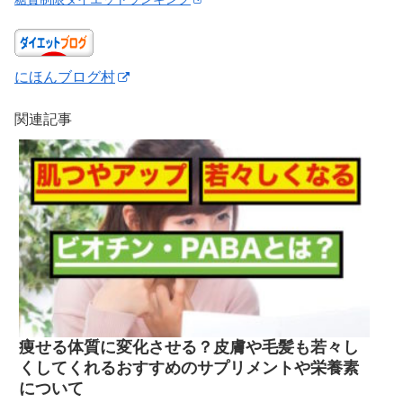
にほんブログ村
関連記事
痩せる体質に変化させる？皮膚や毛髪も若々し
くしてくれるおすすめのサプリメントや栄養素
について