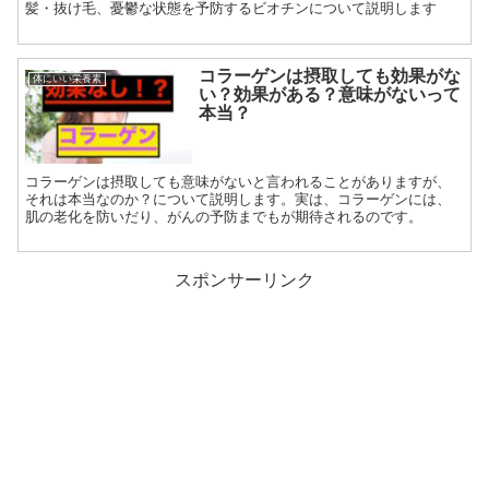
髪・抜け毛、憂鬱な状態を予防するビオチンについて説明します
コラーゲンは摂取しても効果がな
体にいい栄養素
い？効果がある？意味がないって
本当？
コラーゲンは摂取しても意味がないと言われることがありますが、
それは本当なのか？について説明します。実は、コラーゲンには、
肌の老化を防いだり、がんの予防までもが期待されるのです。
スポンサーリンク