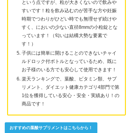
という点ですが、粒が大きくないので飲みや
すいです！粒を飲み込むのが苦手な方や妊娠
時期でつわりがひどい時でも無理せず続けや
すく、においの少ない直径8mmの小粒錠とな
っています！（匂いは結構大勢な要素で
す！）
子供には簡単に開けることのできないチャイ
ルドロック付ボトルとなっているため、既に
お子様のいる方でも安心して使用できます！
楽天ランキングで、葉酸、ビタミン類、サプ
リメント、ダイエット健康カテゴリ4部門で第
1位を獲得している安心・安全・実績あり！の
商品です！
おすすめの葉酸サプリメントはこちらから！