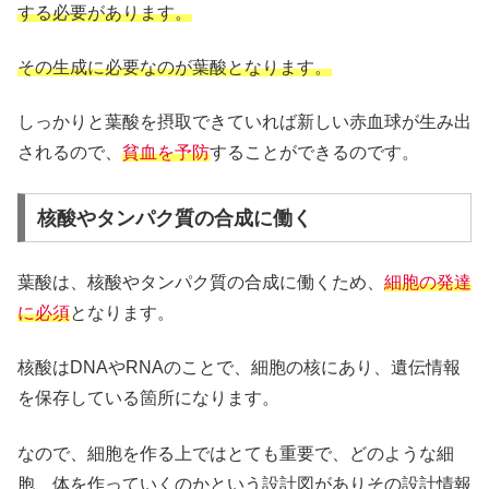
する必要があります。
その生成に必要なのが葉酸となります。
しっかりと葉酸を摂取できていれば新しい赤血球が生み出
されるので、
貧血を予防
することができるのです。
核酸やタンパク質の合成に働く
葉酸は、核酸やタンパク質の合成に働くため、
細胞の発達
に必須
となります。
核酸はDNAやRNAのことで、細胞の核にあり、遺伝情報
を保存している箇所になります。
なので、細胞を作る上ではとても重要で、どのような細
胞、体を作っていくのかという設計図がありその設計情報