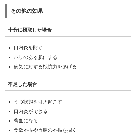
その他の効果
十分に摂取した場合
口内炎を防ぐ
ハリのある肌にする
病気に対する抵抗力をあげる
不足した場合
うつ状態を引き起こす
口内炎ができる
貧血になる
食欲不振や胃腸の不振を招く