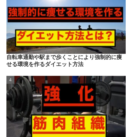
自転車通勤や駅まで歩くことにより強制的に痩
せる環境を作るダイエット方法