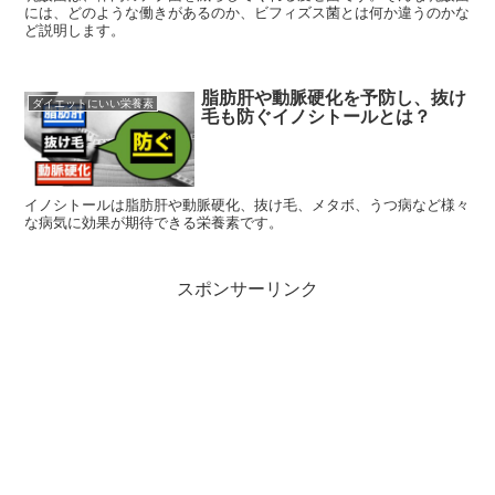
には、どのような働きがあるのか、ビフィズス菌とは何か違うのかな
ど説明します。
脂肪肝や動脈硬化を予防し、抜け
ダイエットにいい栄養素
毛も防ぐイノシトールとは？
イノシトールは脂肪肝や動脈硬化、抜け毛、メタボ、うつ病など様々
な病気に効果が期待できる栄養素です。
スポンサーリンク