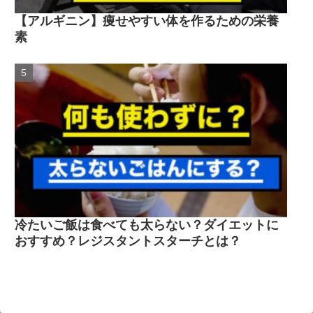
【アルギニン】痩せやすい体を作るための栄養
素
冷たいご飯は食べても太らない？ダイエットに
おすすめ？レジスタントスターチとは？